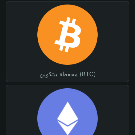
محفظة بيتكوين (BTC)