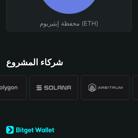
محفظة إيثيريوم (ETH)
شركاء المشروع