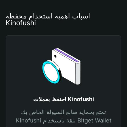
أسباب أهمية استخدام محفظة 
Kinofushi
احتفظ بعملات Kinofushi
تمتع بحماية صانع السيولة الخاص بك
Kinofushi بثقة باستخدام Bitget Wallet