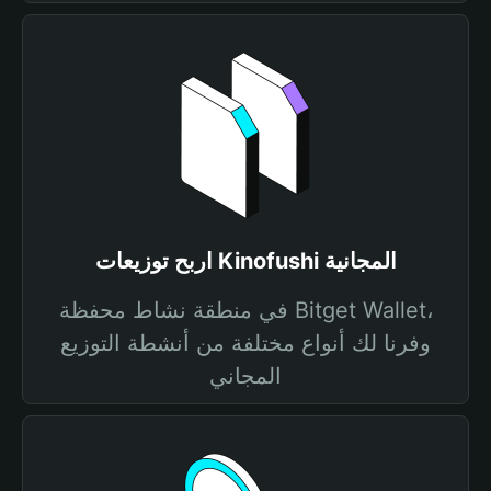
اربح توزيعات Kinofushi المجانية
في منطقة نشاط محفظة Bitget Wallet،
وفرنا لك أنواع مختلفة من أنشطة التوزيع
المجاني