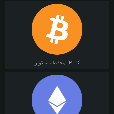
محفظة بيتكوين (BTC)