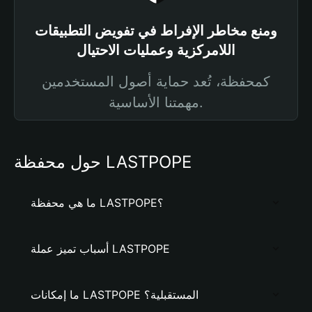
ومنع مخاطر الإفراط في تفويض التطبيقات
اللامركزية وعمليات الاحتيال
كمحفظة، تُعد حماية أصول المستخدمين
مهمتنا الأساسية.
حول محفظة LASTPOPE
ما هي محفظة LASTPOPE؟
أسباب تميز عملة LASTPOPE
ما إمكانات LASTPOPE المستقبلية؟