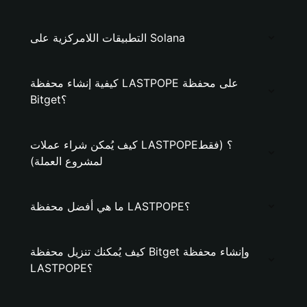
التطبيقات اللامركزية على Solana
كيفية إنشاء محفظة LASTPOPE على محفظة
Bitget؟
كيف يُمكن شراء عملات LASTPOPE؟ (فقط
لمشروع العملة)
ما هي أفضل محفظة LASTPOPE؟
كيف يُمكنك تنزيل محفظة Bitget وإنشاء محفظة
LASTPOPE؟