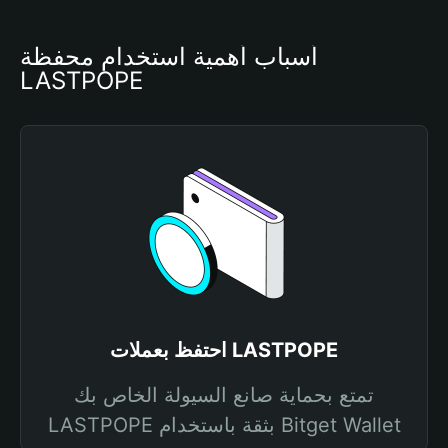
أسباب أهمية استخدام محفظة 
LASTPOPE
احتفظ بعملات LASTPOPE
تمتع بحماية صانع السيولة الخاص بك
LASTPOPE بثقة باستخدام Bitget Wallet