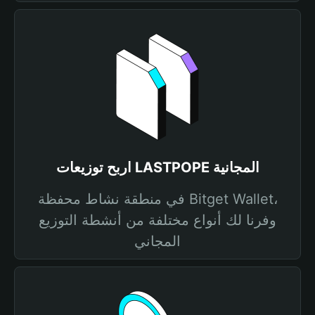
اربح توزيعات LASTPOPE المجانية
في منطقة نشاط محفظة Bitget Wallet،
وفرنا لك أنواع مختلفة من أنشطة التوزيع
المجاني