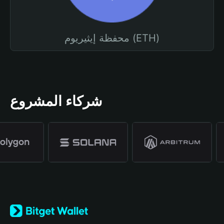
محفظة إيثيريوم (ETH)
شركاء المشروع