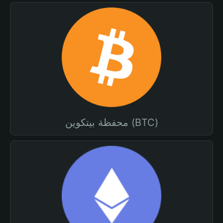
محفظة بيتكوين (BTC)