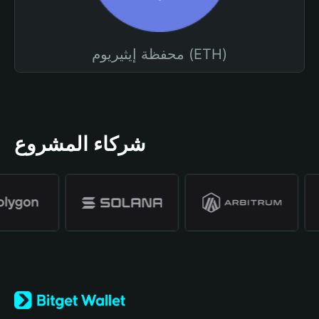
محفظة إيثيريوم (ETH)
شركاء المشروع