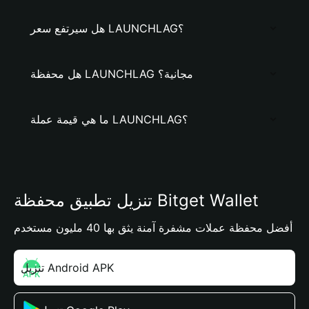
هل سيرتفع سعر LAUNCHLAG؟
هل محفظة LAUNCHLAG مجانية؟
ما هي قيمة عملة LAUNCHLAG؟
تنزيل تطبيق محفظة Bitget Wallet
أفضل محفظة عملات مشفرة آمنة يثق بها 40 مليون مستخدم
تنزيل Android APK