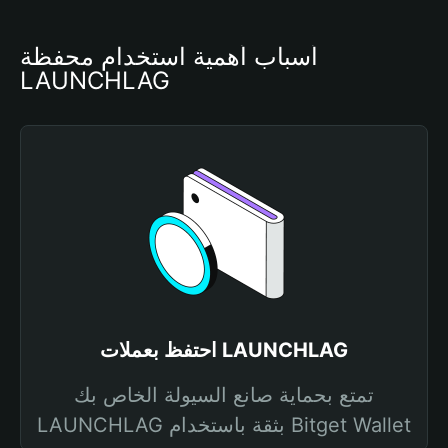
أسباب أهمية استخدام محفظة 
LAUNCHLAG
احتفظ بعملات LAUNCHLAG
تمتع بحماية صانع السيولة الخاص بك
LAUNCHLAG بثقة باستخدام Bitget Wallet