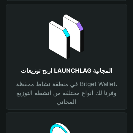
اربح توزيعات LAUNCHLAG المجانية
في منطقة نشاط محفظة Bitget Wallet،
وفرنا لك أنواع مختلفة من أنشطة التوزيع
المجاني