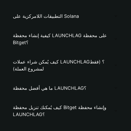
التطبيقات اللامركزية على Solana
كيفية إنشاء محفظة LAUNCHLAG على محفظة
Bitget؟
كيف يُمكن شراء عملات LAUNCHLAG؟ (فقط
لمشروع العملة)
ما هي أفضل محفظة LAUNCHLAG؟
كيف يُمكنك تنزيل محفظة Bitget وإنشاء محفظة
LAUNCHLAG؟