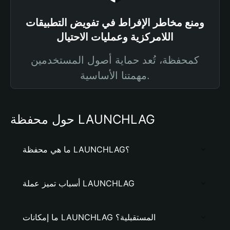
ومنع مخاطر الإفراط في تفويض التطبيقات
اللامركزية وعمليات الاحتيال
كمحفظة، تُعد حماية أصول المستخدمين
مهمتنا الأساسية.
حول محفظة LAUNCHLAG
ما هي محفظة LAUNCHLAG؟
أسباب تميز عملة LAUNCHLAG
ما إمكانات LAUNCHLAG المستقبلية؟