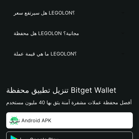
هل سيرتفع سعر LEGOLON؟
هل محفظة LEGOLON مجانية؟
ما هي قيمة عملة LEGOLON؟
تنزيل تطبيق محفظة Bitget Wallet
أفضل محفظة عملات مشفرة آمنة يثق بها 40 مليون مستخدم
تنزيل Android APK