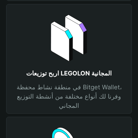
اربح توزيعات LEGOLON المجانية
في منطقة نشاط محفظة Bitget Wallet،
وفرنا لك أنواع مختلفة من أنشطة التوزيع
المجاني