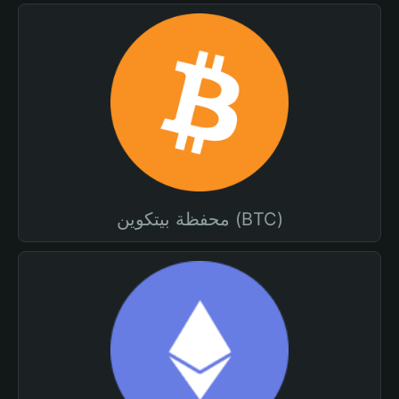
محفظة بيتكوين (BTC)