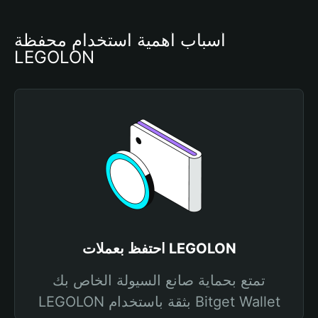
أسباب أهمية استخدام محفظة 
LEGOLON
احتفظ بعملات LEGOLON
تمتع بحماية صانع السيولة الخاص بك
LEGOLON بثقة باستخدام Bitget Wallet