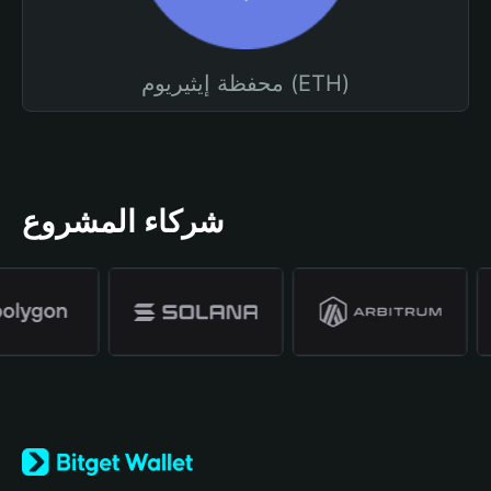
محفظة إيثيريوم (ETH)
شركاء المشروع