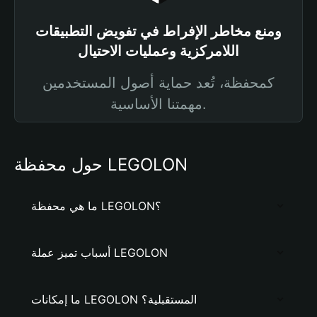
ومنع مخاطر الإفراط في تفويض التطبيقات
اللامركزية وعمليات الاحتيال
كمحفظة، تُعد حماية أصول المستخدمين
مهمتنا الأساسية.
حول محفظة LEGOLON
ما هي محفظة LEGOLON؟
أسباب تميز عملة LEGOLON
ما إمكانات LEGOLON المستقبلية؟