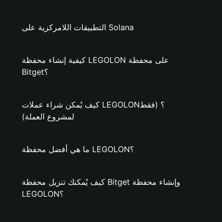
التطبيقات اللامركزية على Solana
كيفية إنشاء محفظة LEGOLON على محفظة
Bitget؟
كيف يُمكن شراء عملات LEGOLON؟ (فقط
لمشروع العملة)
ما هي أفضل محفظة LEGOLON؟
كيف يُمكنك تنزيل محفظة Bitget وإنشاء محفظة
LEGOLON؟