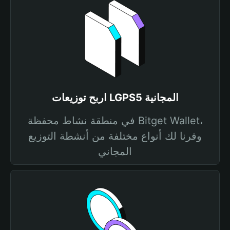
اربح توزيعات LGPS5 المجانية
في منطقة نشاط محفظة Bitget Wallet،
وفرنا لك أنواع مختلفة من أنشطة التوزيع
المجاني