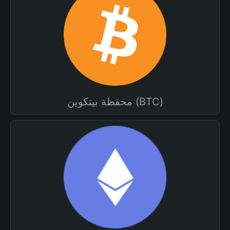
محفظة بيتكوين (BTC)