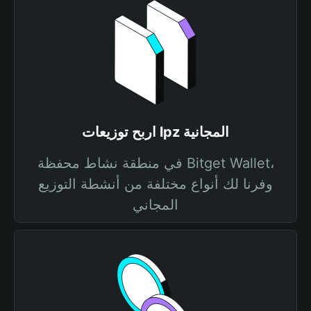
اربح توزيعات lpz المجانية
في منطقة نشاط محفظة Bitget Wallet،
وفرنا لك أنواع مختلفة من أنشطة التوزيع
المجاني