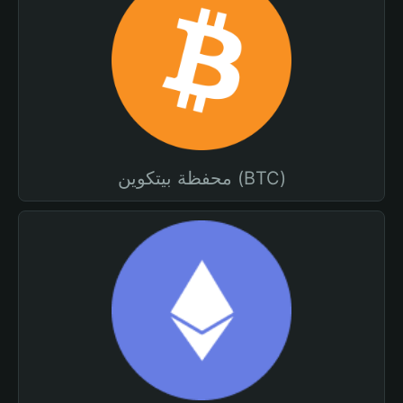
محفظة بيتكوين (BTC)