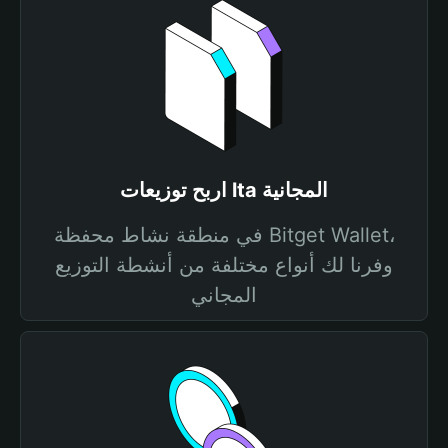
اربح توزيعات lta المجانية
في منطقة نشاط محفظة Bitget Wallet،
وفرنا لك أنواع مختلفة من أنشطة التوزيع
المجاني