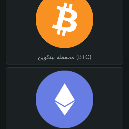
محفظة بيتكوين (BTC)