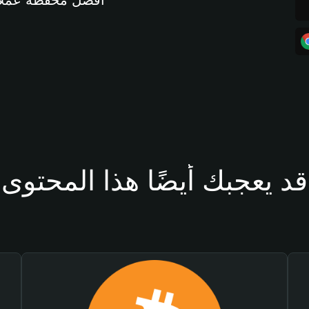
أفضل محفظة عملات مشفرة 
قد يعجبك أيضًا هذا المحتوى