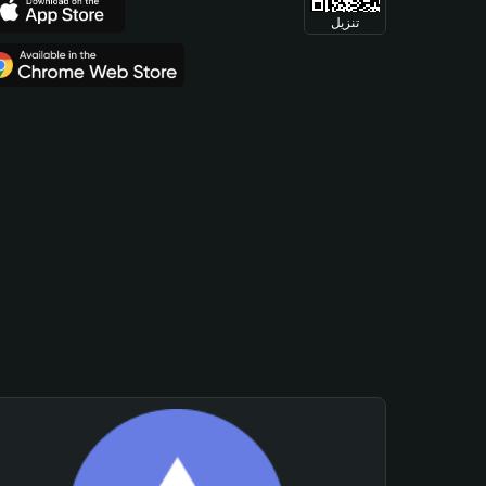
تنزيل