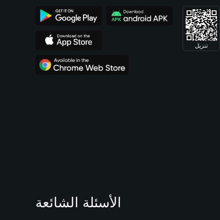
تنزيل
الأسئلة الشائعة