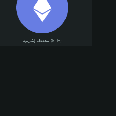
محفظة إيثيريوم (ETH)