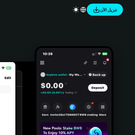
تنزيل الآن