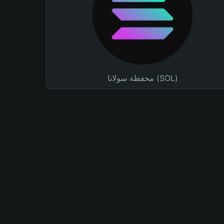
محفظة سولانا (SOL)