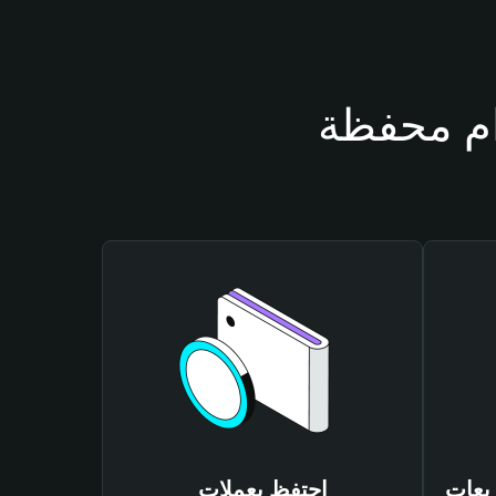
LUNCHBREA
احتفظ بعملات