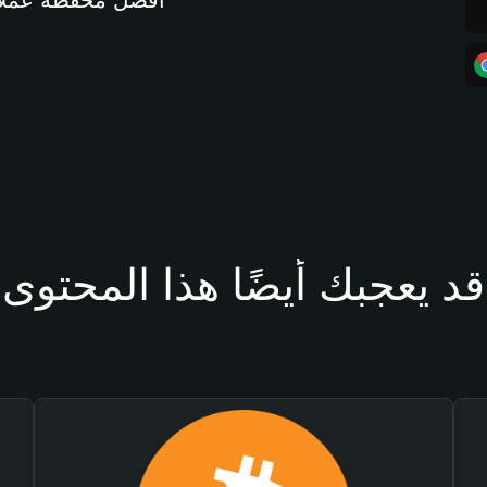
أفضل محفظة عملات مشفرة 
قد يعجبك أيضًا هذا المحتوى