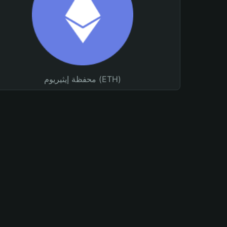
محفظة إيثيريوم (ETH)