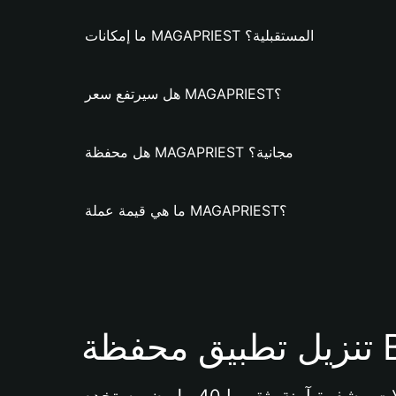
ما إمكانات MAGAPRIEST المستقبلية؟
هل سيرتفع سعر MAGAPRIEST؟
هل محفظة MAGAPRIEST مجانية؟
ما هي قيمة عملة MAGAPRIEST؟
Bi 