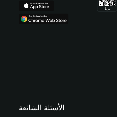
تنزيل
الأسئلة الشائعة