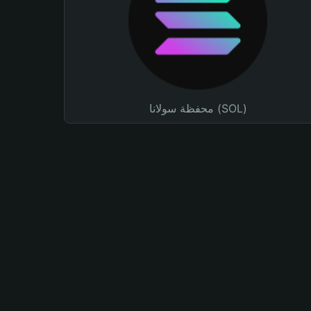
محفظة سولانا (SOL)