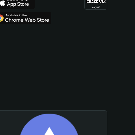
تنزيل