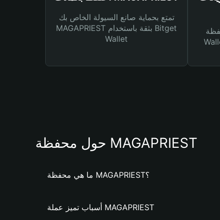
تمتع بحماية صانع السيولة الخاص بك
MAGAPRIEST بثقة باستخدام Bitget
Bitg
Wallet
 لك أنواع مختلفة من
حول محفظة MAGAPRIEST
ما هي محفظة MAGAPRIEST؟
أسباب تميز عملة MAGAPRIEST