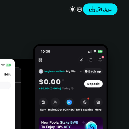
تنزيل الآن