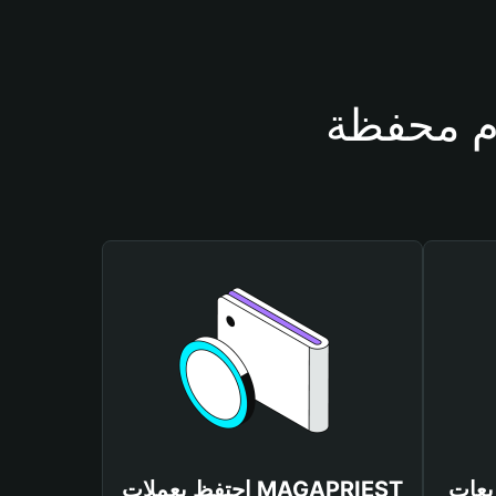
MAGAPRIES
احتفظ بعملات MAGAPRIEST