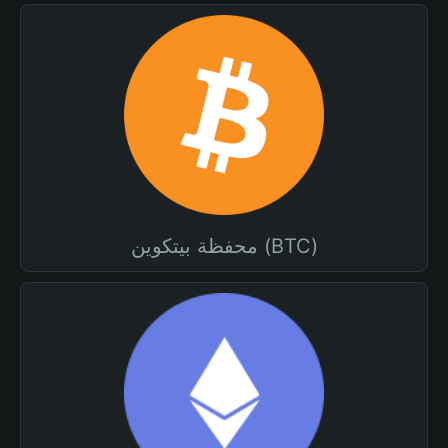
محفظة بيتكوين (BTC)