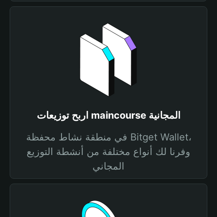
اربح توزيعات maincourse المجانية
في منطقة نشاط محفظة Bitget Wallet،
وفرنا لك أنواع مختلفة من أنشطة التوزيع
المجاني