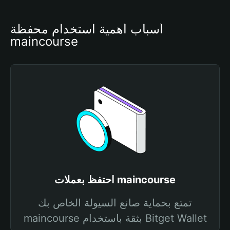
أسباب أهمية استخدام محفظة 
maincourse
احتفظ بعملات maincourse
تمتع بحماية صانع السيولة الخاص بك
maincourse بثقة باستخدام Bitget Wallet