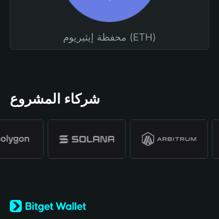
محفظة إيثيريوم (ETH)
شركاء المشروع