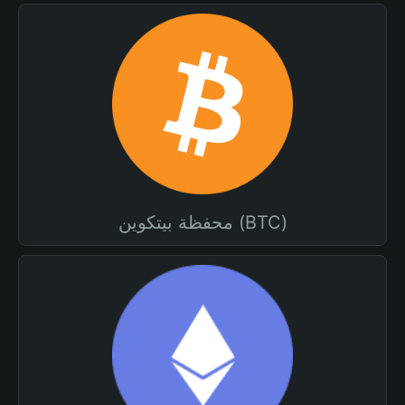
محفظة بيتكوين (BTC)