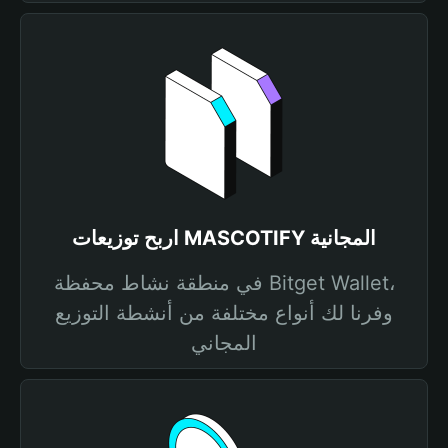
اربح توزيعات MASCOTIFY المجانية
في منطقة نشاط محفظة Bitget Wallet،
وفرنا لك أنواع مختلفة من أنشطة التوزيع
المجاني