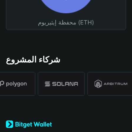
محفظة إيثيريوم (ETH)
شركاء المشروع