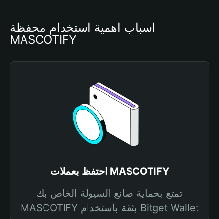
أسباب أهمية استخدام محفظة 
MASCOTIFY
احتفظ بعملات MASCOTIFY
تمتع بحماية صانع السيولة الخاص بك
MASCOTIFY بثقة باستخدام Bitget Wallet