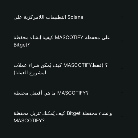
التطبيقات اللامركزية على Solana
كيفية إنشاء محفظة MASCOTIFY على محفظة
Bitget؟
كيف يُمكن شراء عملات MASCOTIFY؟ (فقط
لمشروع العملة)
ما هي أفضل محفظة MASCOTIFY؟
كيف يُمكنك تنزيل محفظة Bitget وإنشاء محفظة
MASCOTIFY؟