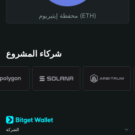
محفظة إيثيريوم (ETH)
شركاء المشروع
الشركة