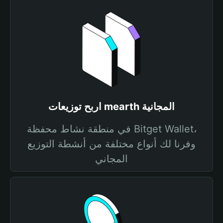
اربح توزيعات mearth المجانية
في منطقة نشاط محفظة Bitget Wallet،
وفرنا لك أنواع مختلفة من أنشطة التوزيع
المجاني