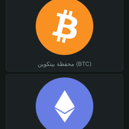
محفظة بيتكوين (BTC)