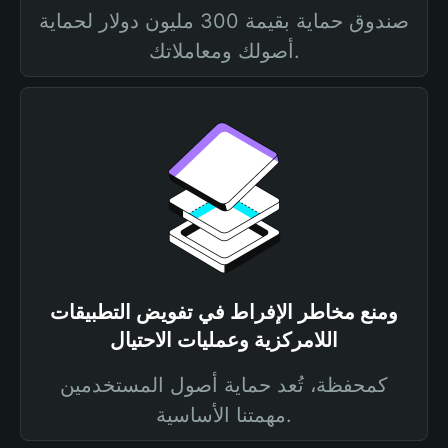
صندوق حماية بقيمة 300 مليون دولار لحماية
أصولك ومعاملاتك.
ومنع مخاطر الإفراط في تفويض التطبيقات
اللامركزية وعمليات الاحتيال
كمحفظة، تُعد حماية أصول المستخدمين
مهمتنا الأساسية.