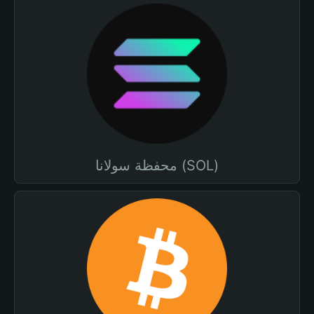
محفظة سولانا (SOL)