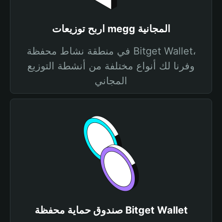
اربح توزيعات megg المجانية
في منطقة نشاط محفظة Bitget Wallet،
وفرنا لك أنواع مختلفة من أنشطة التوزيع
المجاني
صندوق حماية محفظة Bitget Wallet