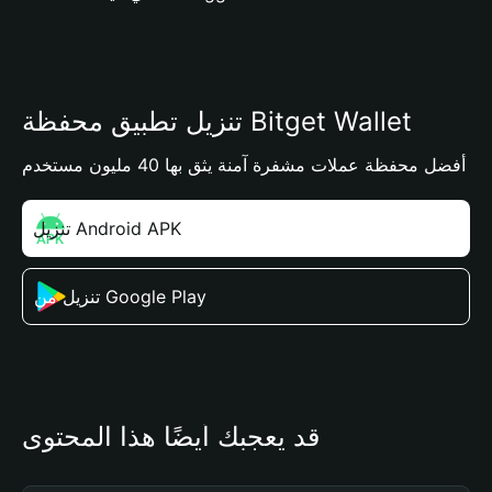
تنزيل تطبيق محفظة Bitget Wallet
أفضل محفظة عملات مشفرة آمنة يثق بها 40 مليون مستخدم
تنزيل Android APK
تنزيل من Google Play
قد يعجبك أيضًا هذا المحتوى