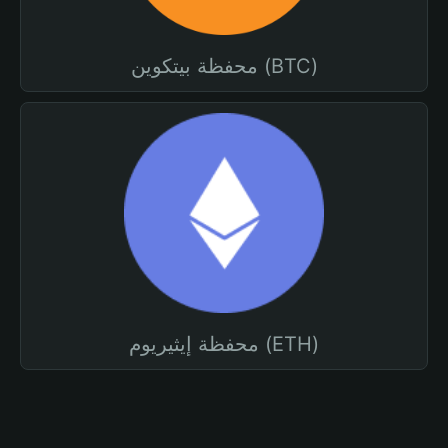
محفظة بيتكوين (BTC)
محفظة إيثيريوم (ETH)