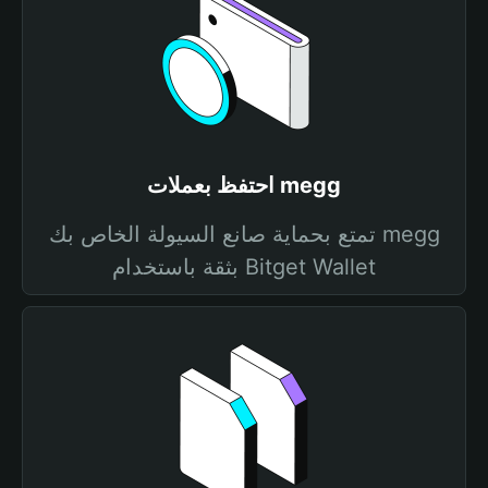
احتفظ بعملات megg
تمتع بحماية صانع السيولة الخاص بك megg
بثقة باستخدام Bitget Wallet