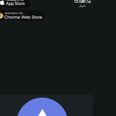
تنزيل