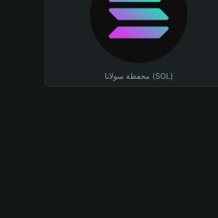
محفظة سولانا (SOL)