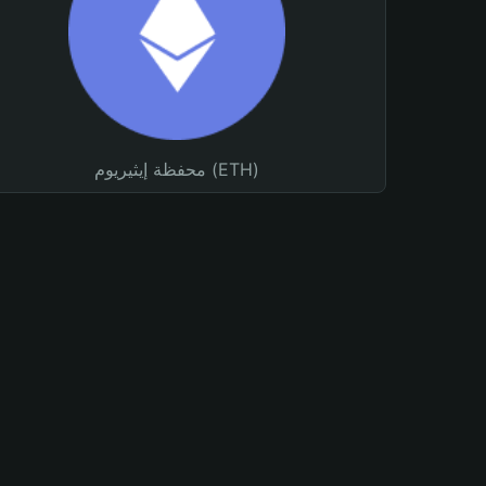
محفظة إيثيريوم (ETH)