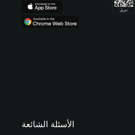
تنزيل
الأسئلة الشائعة