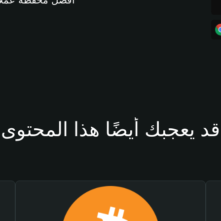
أفضل محفظة عملات مشفرة 
قد يعجبك أيضًا هذا المحتوى