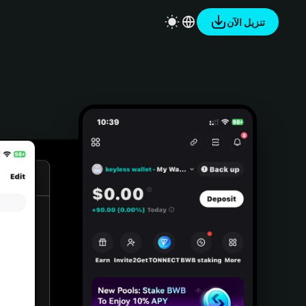
تنزيل الآن