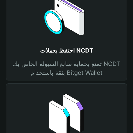
احتفظ بعملات NCDT
تمتع بحماية صانع السيولة الخاص بك NCDT
بثقة باستخدام Bitget Wallet