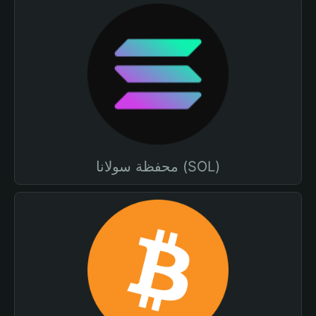
محفظة سولانا (SOL)