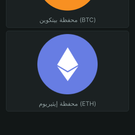
محفظة بيتكوين (BTC)
محفظة إيثيريوم (ETH)