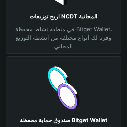
اربح توزيعات NCDT المجانية
في منطقة نشاط محفظة Bitget Wallet،
وفرنا لك أنواع مختلفة من أنشطة التوزيع
المجاني
صندوق حماية محفظة Bitget Wallet