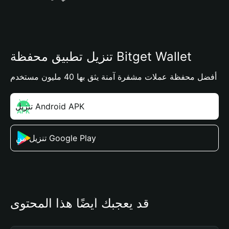
تنزيل تطبيق محفظة Bitget Wallet
أفضل محفظة عملات مشفرة آمنة يثق بها 40 مليون مستخدم
تنزيل Android APK
تنزيل من Google Play
قد يعجبك أيضًا هذا المحتوى