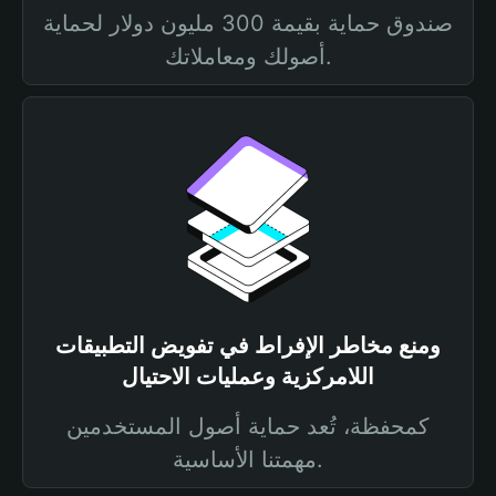
صندوق حماية بقيمة 300 مليون دولار لحماية
أصولك ومعاملاتك.
ومنع مخاطر الإفراط في تفويض التطبيقات
اللامركزية وعمليات الاحتيال
كمحفظة، تُعد حماية أصول المستخدمين
مهمتنا الأساسية.