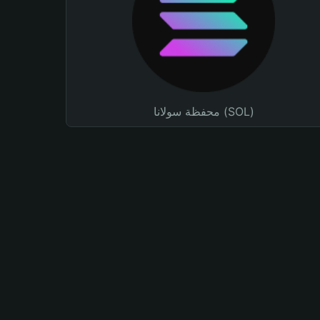
محفظة سولانا (SOL)