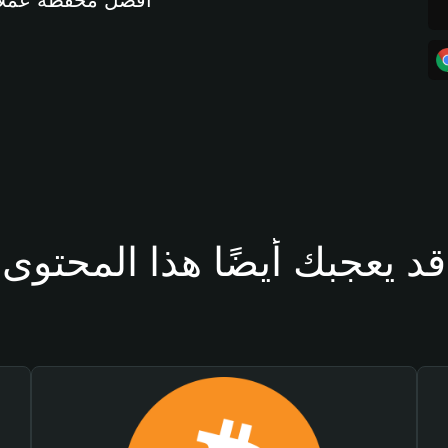
أفضل محفظة عملات مشفرة 
قد يعجبك أيضًا هذا المحتوى