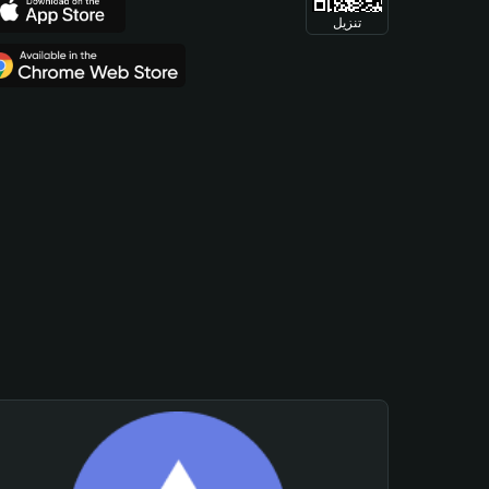
تنزيل