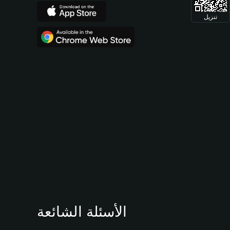
تنزيل
الأسئلة الشائعة