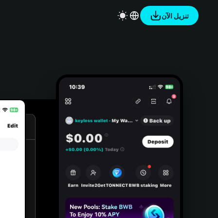
تنزيل الآن