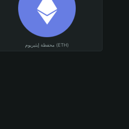
محفظة إيثيريوم (ETH)