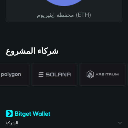
محفظة إيثيريوم (ETH)
شركاء المشروع
الشركة