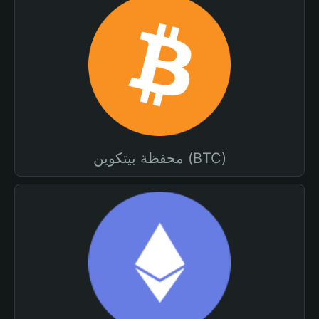
محفظة بيتكوين (BTC)