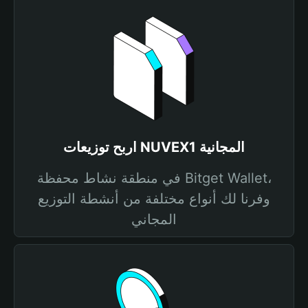
اربح توزيعات NUVEX1 المجانية
في منطقة نشاط محفظة Bitget Wallet،
وفرنا لك أنواع مختلفة من أنشطة التوزيع
المجاني