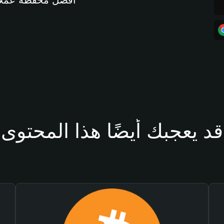
أفضل محفظة عملات مشفرة 
قد يعجبك أيضًا هذا المحتوى