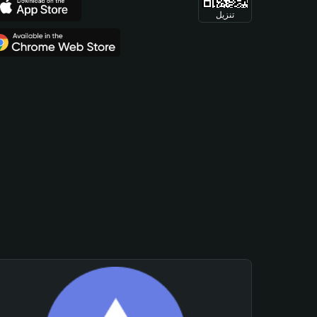
تنزيل