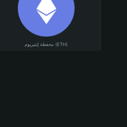
محفظة إيثيريوم (ETH)