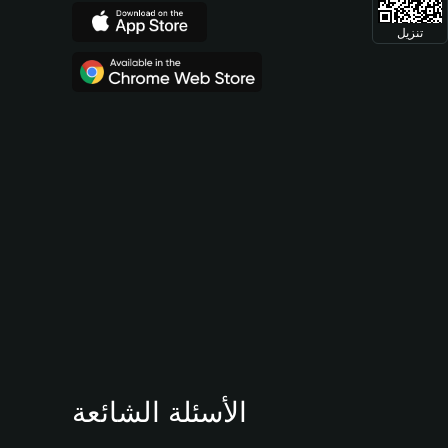
تنزيل
الأسئلة الشائعة