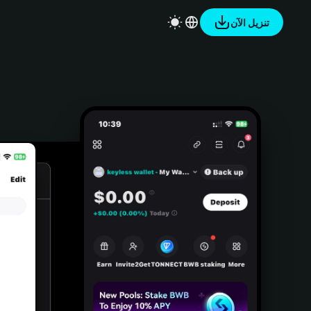
تنزيل الآن