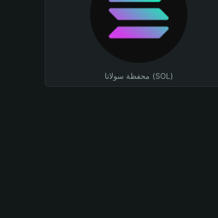
محفظة سولانا (SOL)