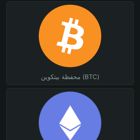
محفظة بيتكوين (BTC)