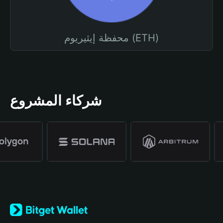
محفظة إيثيريوم (ETH)
شركاء المشروع