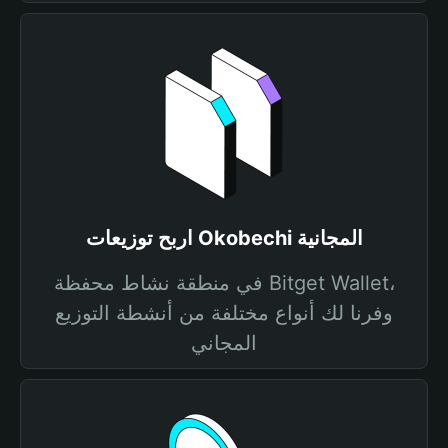
اربح توزيعات Okobechi المجانية
في منطقة نشاط محفظة Bitget Wallet،
وفرنا لك أنواع مختلفة من أنشطة التوزيع
المجاني