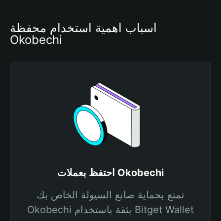
أسباب أهمية استخدام محفظة 
Okobechi
احتفظ بعملات Okobechi
تمتع بحماية صانع السيولة الخاص بك
Okobechi بثقة باستخدام Bitget Wallet