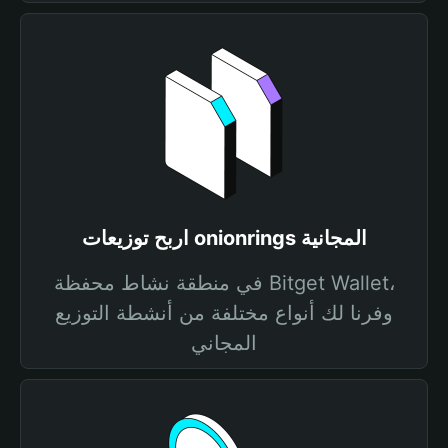
اربح توزيعات onionrings المجانية
في منطقة نشاط محفظة Bitget Wallet،
وفرنا لك أنواع مختلفة من أنشطة التوزيع
المجاني