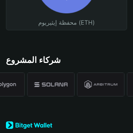
محفظة إيثيريوم (ETH)
شركاء المشروع