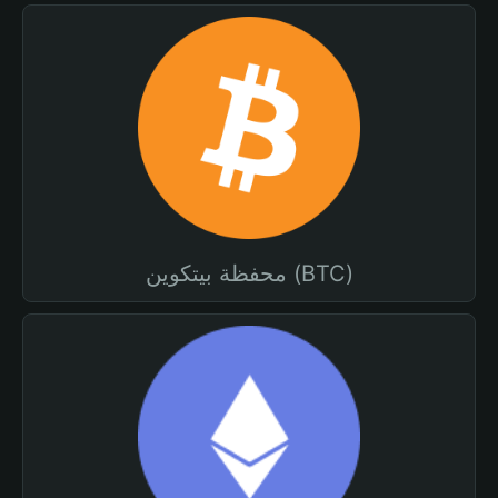
محفظة بيتكوين (BTC)