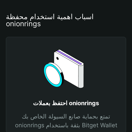
أسباب أهمية استخدام محفظة 
onionrings
احتفظ بعملات onionrings
تمتع بحماية صانع السيولة الخاص بك
onionrings بثقة باستخدام Bitget Wallet