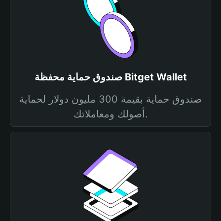
صندوق حماية محفظة Bitget Wallet
صندوق حماية بقيمة 300 مليون دولار لحماية
أصولك ومعاملاتك.