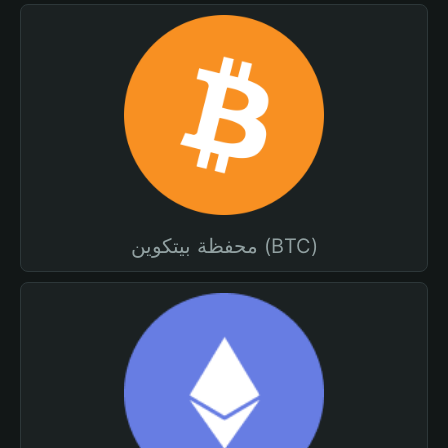
محفظة بيتكوين (BTC)