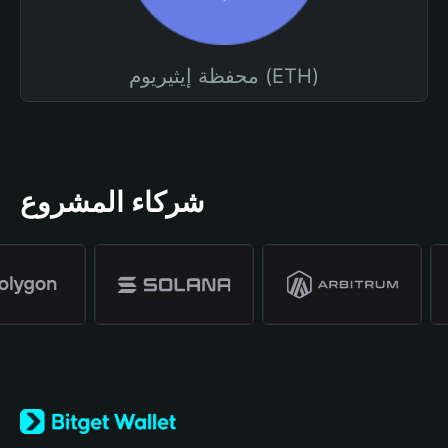
محفظة إيثيريوم (ETH)
شركاء المشروع