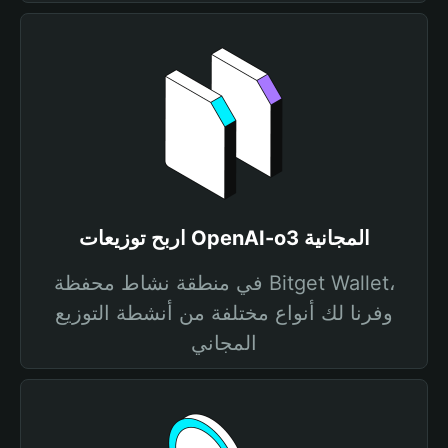
اربح توزيعات OpenAI-o3 المجانية
في منطقة نشاط محفظة Bitget Wallet،
وفرنا لك أنواع مختلفة من أنشطة التوزيع
المجاني