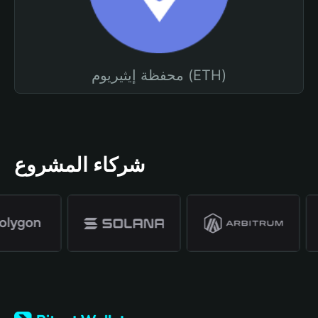
محفظة إيثيريوم (ETH)
شركاء المشروع