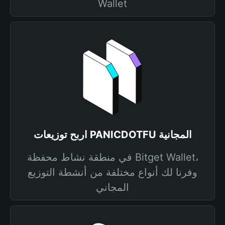
Wallet
اربح توزيعات PANICDOTFU المجانية
في منطقة نشاط محفظة Bitget Wallet،
وفرنا لك أنواع مختلفة من أنشطة التوزيع
المجاني