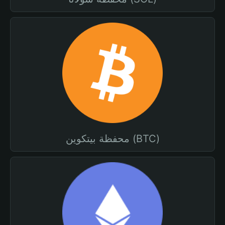
محفظة بيتكوين (BTC)