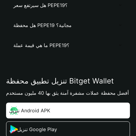
هل سيرتفع سعر PEPE19؟
هل محفظة PEPE19 مجانية؟
ما هي قيمة عملة PEPE19؟
تنزيل تطبيق محفظة Bitget Wallet
أفضل محفظة عملات مشفرة آمنة يثق بها 40 مليون مستخدم
تنزيل Android APK
تنزيل من Google Play