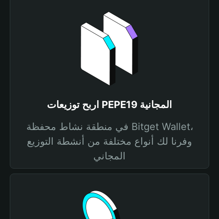
اربح توزيعات PEPE19 المجانية
في منطقة نشاط محفظة Bitget Wallet،
وفرنا لك أنواع مختلفة من أنشطة التوزيع
المجاني