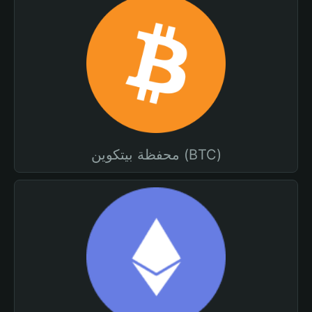
محفظة بيتكوين (BTC)