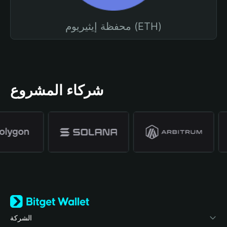
محفظة إيثيريوم (ETH)
شركاء المشروع
الشركة