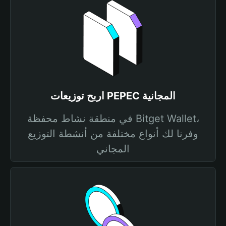
اربح توزيعات PEPEC المجانية
في منطقة نشاط محفظة Bitget Wallet،
وفرنا لك أنواع مختلفة من أنشطة التوزيع
المجاني