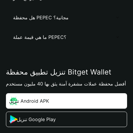
هل محفظة PEPEC مجانية؟
ما هي قيمة عملة PEPEC؟
تنزيل تطبيق محفظة Bitget Wallet
أفضل محفظة عملات مشفرة آمنة يثق بها 40 مليون مستخدم
تنزيل Android APK
تنزيل من Google Play