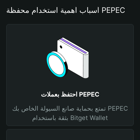
أسباب أهمية استخدام محفظة PEPEC
احتفظ بعملات PEPEC
تمتع بحماية صانع السيولة الخاص بك PEPEC
بثقة باستخدام Bitget Wallet