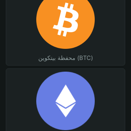
محفظة بيتكوين (BTC)