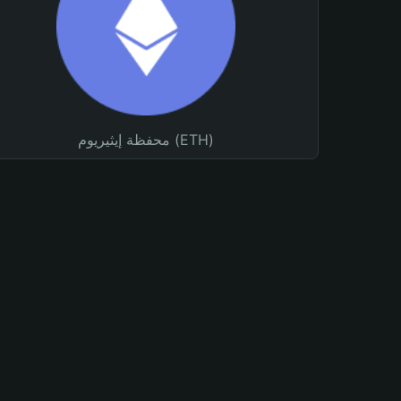
محفظة إيثيريوم (ETH)