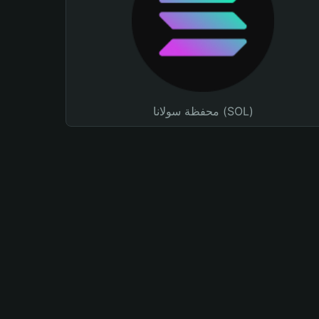
محفظة سولانا (SOL)