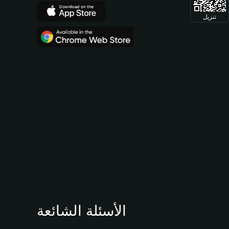
تنزيل
الأسئلة الشائعة