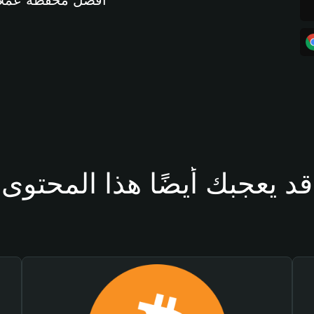
أفضل محفظة عملات مشفرة 
قد يعجبك أيضًا هذا المحتوى