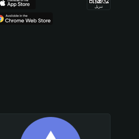
تنزيل