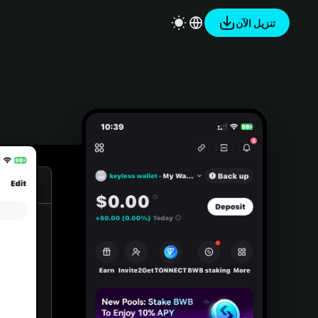
تنزيل الآن