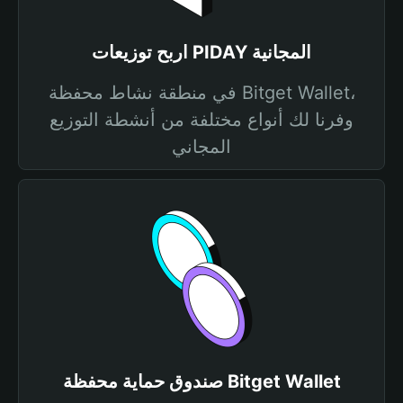
اربح توزيعات PIDAY المجانية
في منطقة نشاط محفظة Bitget Wallet،
وفرنا لك أنواع مختلفة من أنشطة التوزيع
المجاني
صندوق حماية محفظة Bitget Wallet