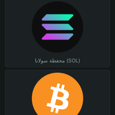
محفظة سولانا (SOL)