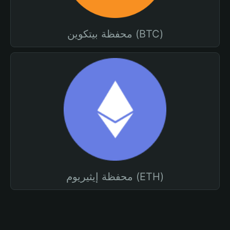
محفظة بيتكوين (BTC)
محفظة إيثيريوم (ETH)