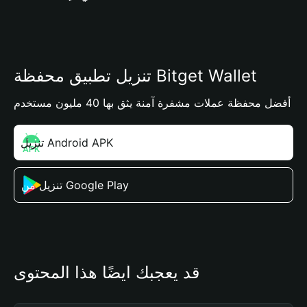
تنزيل تطبيق محفظة Bitget Wallet
أفضل محفظة عملات مشفرة آمنة يثق بها 40 مليون مستخدم
تنزيل Android APK
تنزيل من Google Play
قد يعجبك أيضًا هذا المحتوى