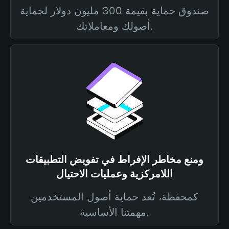
صندوق حماية بقيمة 300 مليون دولار لحماية
أصولك ومعاملاتك.
ومنع مخاطر الإفراط في تفويض التطبيقات
اللامركزية وعمليات الاحتيال
كمحفظة، تُعد حماية أصول المستخدمين
مهمتنا الأساسية.