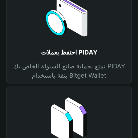
احتفظ بعملات PIDAY
تمتع بحماية صانع السيولة الخاص بك PIDAY
بثقة باستخدام Bitget Wallet