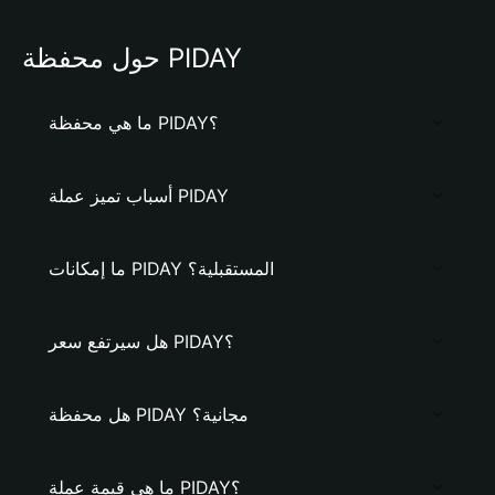
حول محفظة PIDAY
ما هي محفظة PIDAY؟
أسباب تميز عملة PIDAY
ما إمكانات PIDAY المستقبلية؟
هل سيرتفع سعر PIDAY؟
هل محفظة PIDAY مجانية؟
ما هي قيمة عملة PIDAY؟