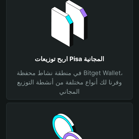
اربح توزيعات Pisa المجانية
في منطقة نشاط محفظة Bitget Wallet،
وفرنا لك أنواع مختلفة من أنشطة التوزيع
المجاني