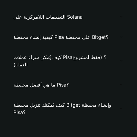
التطبيقات اللامركزية على Solana
كيفية إنشاء محفظة Pisa على محفظة Bitget؟
كيف يُمكن شراء عملات Pisa؟ (فقط لمشروع
العملة)
ما هي أفضل محفظة Pisa؟
كيف يُمكنك تنزيل محفظة Bitget وإنشاء محفظة
Pisa؟