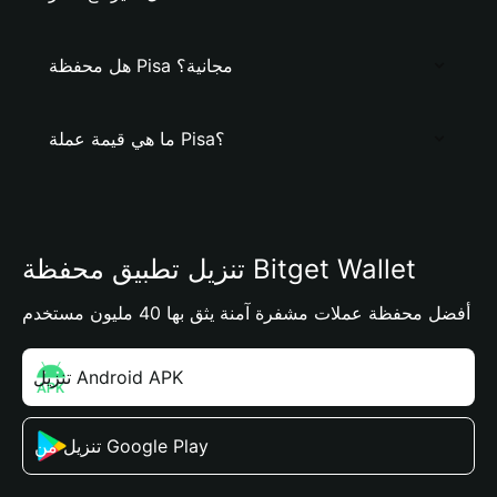
هل محفظة Pisa مجانية؟
ما هي قيمة عملة Pisa؟
تنزيل تطبيق محفظة Bitget Wallet
أفضل محفظة عملات مشفرة آمنة يثق بها 40 مليون مستخدم
تنزيل Android APK
تنزيل من Google Play