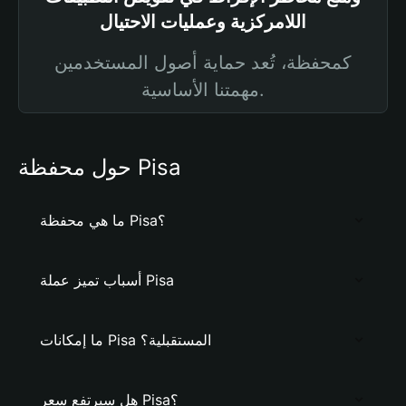
اللامركزية وعمليات الاحتيال
كمحفظة، تُعد حماية أصول المستخدمين
مهمتنا الأساسية.
حول محفظة Pisa
ما هي محفظة Pisa؟
أسباب تميز عملة Pisa
ما إمكانات Pisa المستقبلية؟
هل سيرتفع سعر Pisa؟