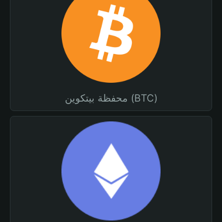
محفظة بيتكوين (BTC)