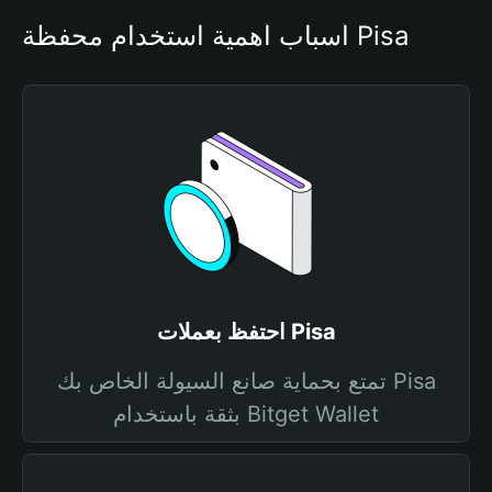
أسباب أهمية استخدام محفظة Pisa
احتفظ بعملات Pisa
تمتع بحماية صانع السيولة الخاص بك Pisa
بثقة باستخدام Bitget Wallet