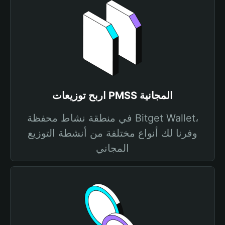
اربح توزيعات PMSS المجانية
في منطقة نشاط محفظة Bitget Wallet،
وفرنا لك أنواع مختلفة من أنشطة التوزيع
المجاني