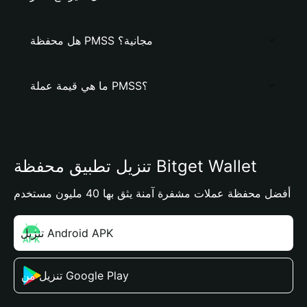
هل محفظة PMSS مجانية؟
ما هي قيمة عملة PMSS؟
تنزيل تطبيق محفظة Bitget Wallet
أفضل محفظة عملات مشفرة آمنة يثق بها 40 مليون مستخدم
تنزيل Android APK
تنزيل من Google Play