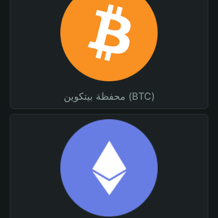
محفظة بيتكوين (BTC)