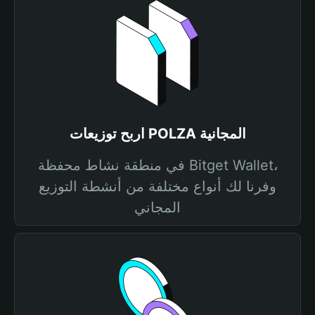
اربح توزيعات POLZA المجانية
في منطقة نشاط محفظة Bitget Wallet،
وفرنا لك أنواع مختلفة من أنشطة التوزيع
المجاني