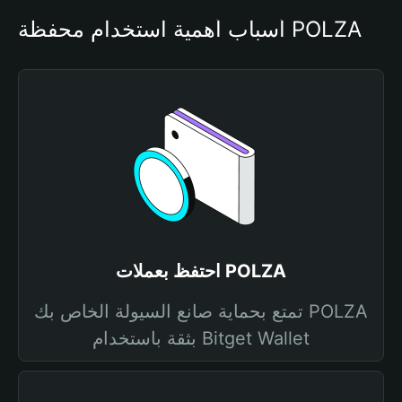
أسباب أهمية استخدام محفظة POLZA
احتفظ بعملات POLZA
تمتع بحماية صانع السيولة الخاص بك POLZA
بثقة باستخدام Bitget Wallet