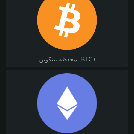
محفظة بيتكوين (BTC)