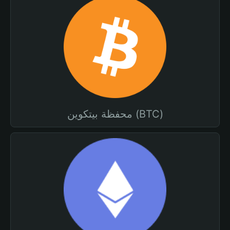
محفظة بيتكوين (BTC)