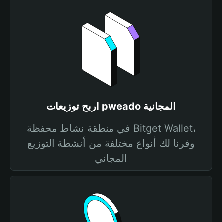
اربح توزيعات pweado المجانية
في منطقة نشاط محفظة Bitget Wallet،
وفرنا لك أنواع مختلفة من أنشطة التوزيع
المجاني