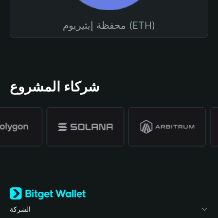
محفظة إيثيريوم (ETH)
شركاء المشروع
الشركة