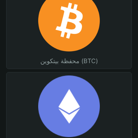
محفظة بيتكوين (BTC)