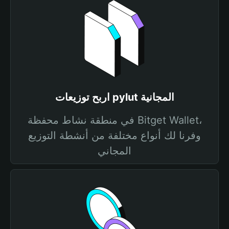
اربح توزيعات pylut المجانية
في منطقة نشاط محفظة Bitget Wallet،
وفرنا لك أنواع مختلفة من أنشطة التوزيع
المجاني