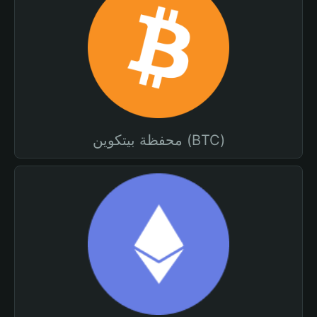
محفظة بيتكوين (BTC)