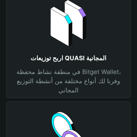
اربح توزيعات QUASI المجانية
في منطقة نشاط محفظة Bitget Wallet،
وفرنا لك أنواع مختلفة من أنشطة التوزيع
المجاني