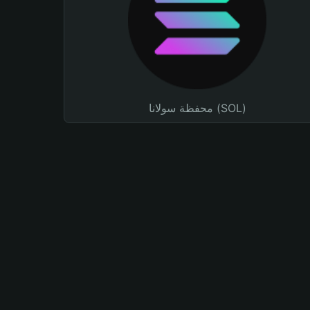
محفظة سولانا (SOL)