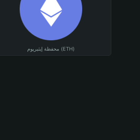
محفظة إيثيريوم (ETH)