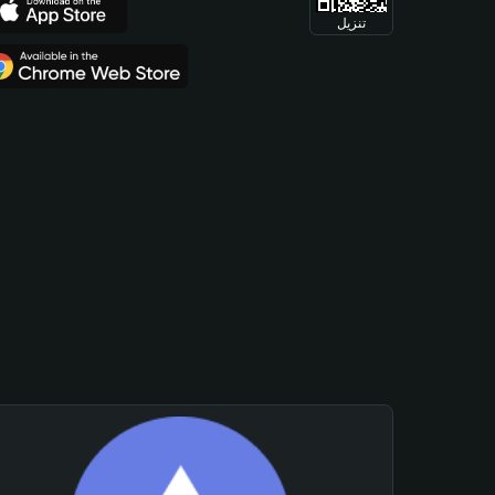
تنزيل