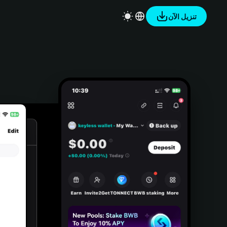
تنزيل الآن