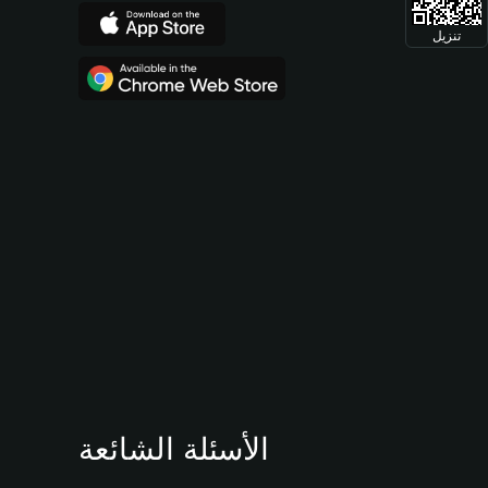
تنزيل
الأسئلة الشائعة