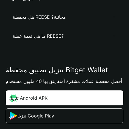
هل محفظة REESE مجانية؟
ما هي قيمة عملة REESE؟
تنزيل تطبيق محفظة Bitget Wallet
أفضل محفظة عملات مشفرة آمنة يثق بها 40 مليون مستخدم
تنزيل Android APK
تنزيل من Google Play