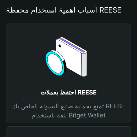
أسباب أهمية استخدام محفظة REESE
احتفظ بعملات REESE
تمتع بحماية صانع السيولة الخاص بك REESE
بثقة باستخدام Bitget Wallet