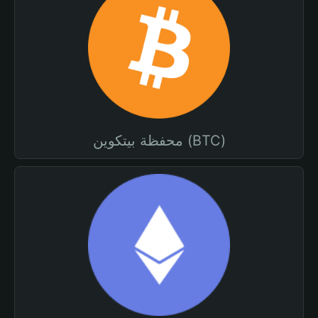
محفظة بيتكوين (BTC)