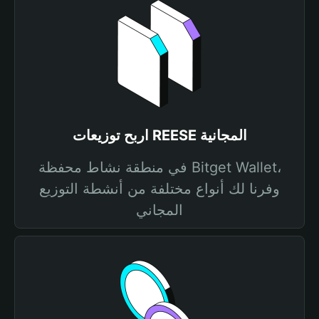
اربح توزيعات REESE المجانية
في منطقة نشاط محفظة Bitget Wallet،
وفرنا لك أنواع مختلفة من أنشطة التوزيع
المجاني