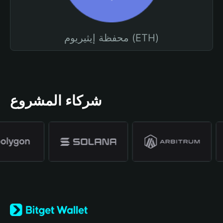
محفظة إيثيريوم (ETH)
شركاء المشروع