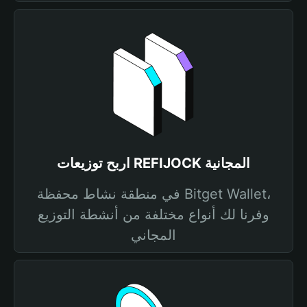
اربح توزيعات REFIJOCK المجانية
في منطقة نشاط محفظة Bitget Wallet،
وفرنا لك أنواع مختلفة من أنشطة التوزيع
المجاني