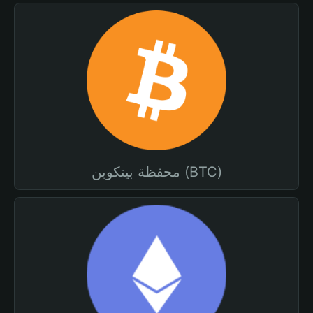
محفظة بيتكوين (BTC)