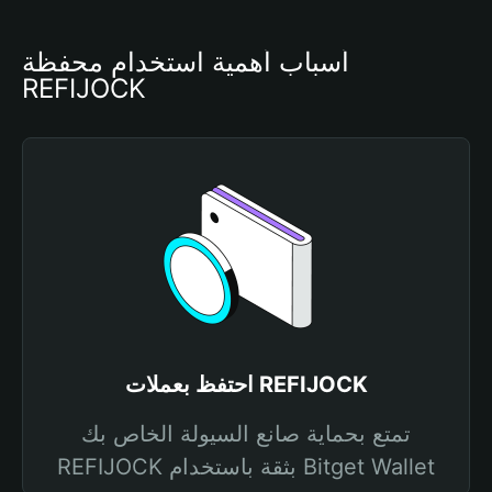
أسباب أهمية استخدام محفظة 
REFIJOCK
احتفظ بعملات REFIJOCK
تمتع بحماية صانع السيولة الخاص بك
REFIJOCK بثقة باستخدام Bitget Wallet