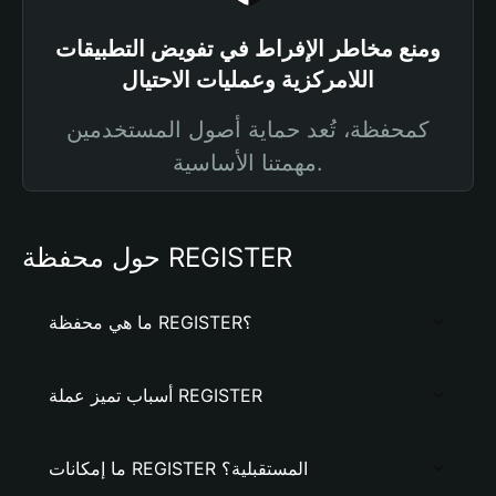
ومنع مخاطر الإفراط في تفويض التطبيقات
اللامركزية وعمليات الاحتيال
كمحفظة، تُعد حماية أصول المستخدمين
مهمتنا الأساسية.
حول محفظة REGISTER
ما هي محفظة REGISTER؟
أسباب تميز عملة REGISTER
ما إمكانات REGISTER المستقبلية؟