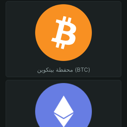
محفظة بيتكوين (BTC)