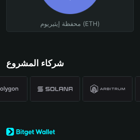
محفظة إيثيريوم (ETH)
شركاء المشروع