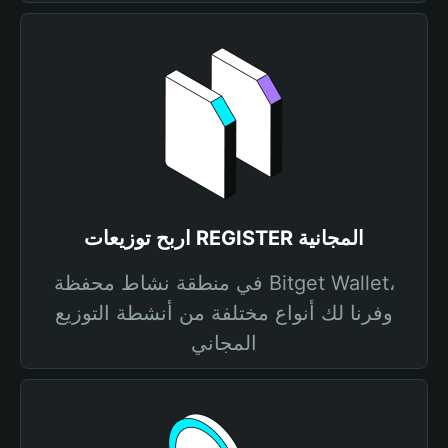
اربح توزيعات REGISTER المجانية
في منطقة نشاط محفظة Bitget Wallet،
وفرنا لك أنواع مختلفة من أنشطة التوزيع
المجاني