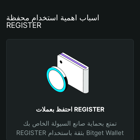
أسباب أهمية استخدام محفظة 
REGISTER
احتفظ بعملات REGISTER
تمتع بحماية صانع السيولة الخاص بك
REGISTER بثقة باستخدام Bitget Wallet