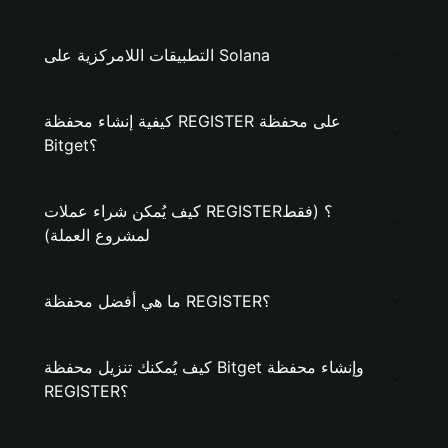
التطبيقات اللامركزية على Solana
كيفية إنشاء محفظة REGISTER على محفظة
Bitget؟
كيف يُمكن شراء عملات REGISTER؟ (فقط
لمشروع العملة)
ما هي أفضل محفظة REGISTER؟
كيف يُمكنك تنزيل محفظة Bitget وإنشاء محفظة
REGISTER؟