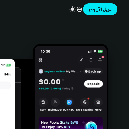
تنزيل الآن