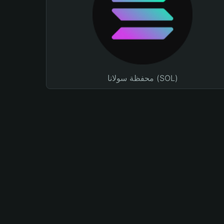
محفظة سولانا (SOL)