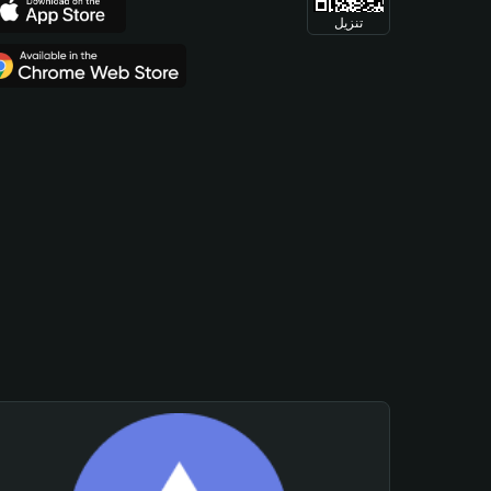
تنزيل