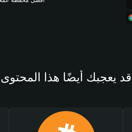
أفضل محفظة عملات مشفرة 
قد يعجبك أيضًا هذا المحتوى