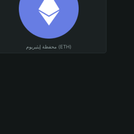
محفظة إيثيريوم (ETH)