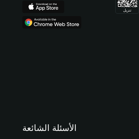
تنزيل
الأسئلة الشائعة