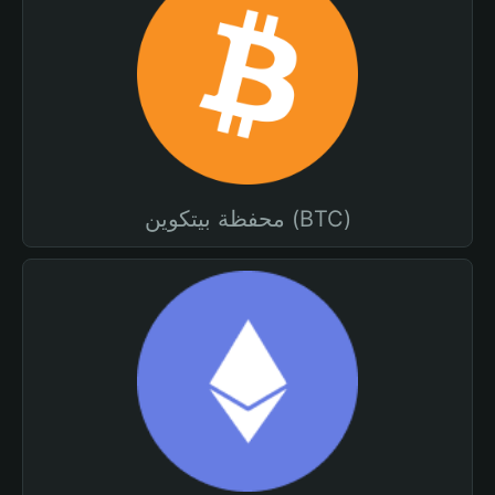
محفظة بيتكوين (BTC)