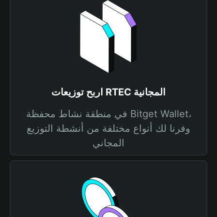
اربح توزيعات RTEC المجانية
في منطقة نشاط محفظة Bitget Wallet،
وفرنا لك أنواع مختلفة من أنشطة التوزيع
المجاني