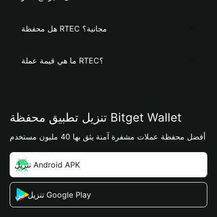
هل محفظة RTEC مجانية؟
ما هي قيمة عملة RTEC؟
تنزيل تطبيق محفظة Bitget Wallet
أفضل محفظة عملات مشفرة آمنة يثق بها 40 مليون مستخدم
تنزيل Android APK
تنزيل من Google Play