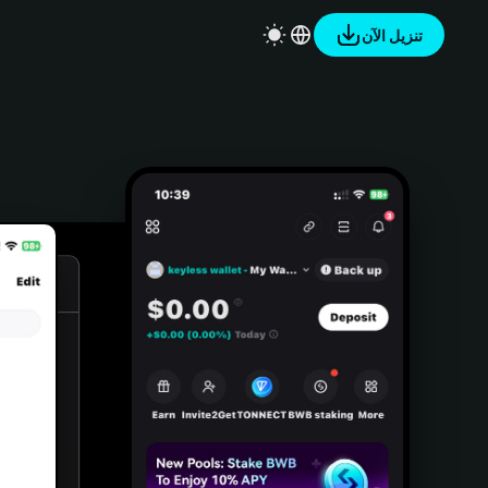
تنزيل الآن