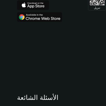
تنزيل
الأسئلة الشائعة