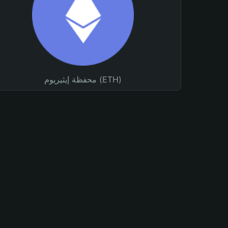
محفظة إيثيريوم (ETH)