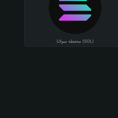
محفظة سولانا (SOL)