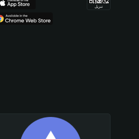
تنزيل