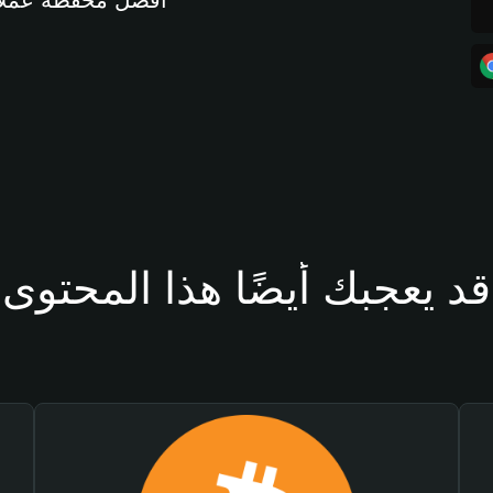
أفضل محفظة عملات مشفرة 
قد يعجبك أيضًا هذا المحتوى