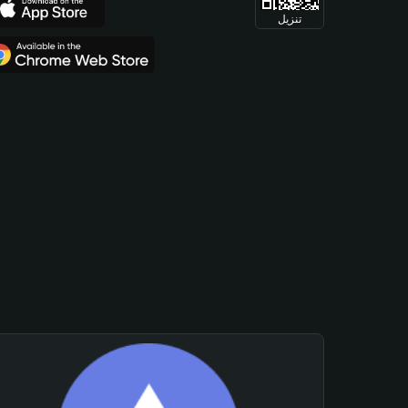
تنزيل