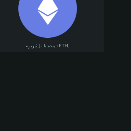
محفظة إيثيريوم (ETH)