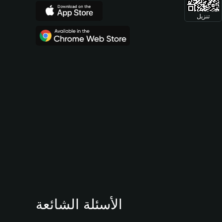
تنزيل
الأسئلة الشائعة