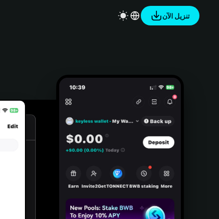
تنزيل الآن