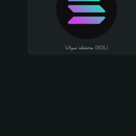
محفظة سولانا (SOL)