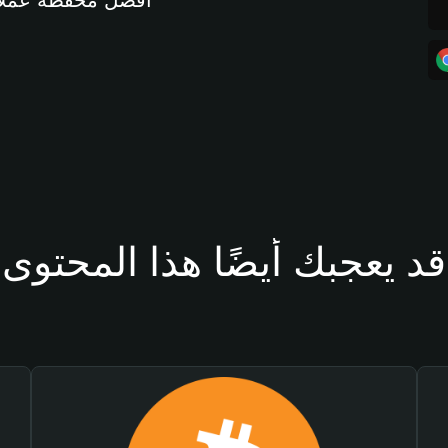
أفضل محفظة عملات مشفرة 
قد يعجبك أيضًا هذا المحتوى