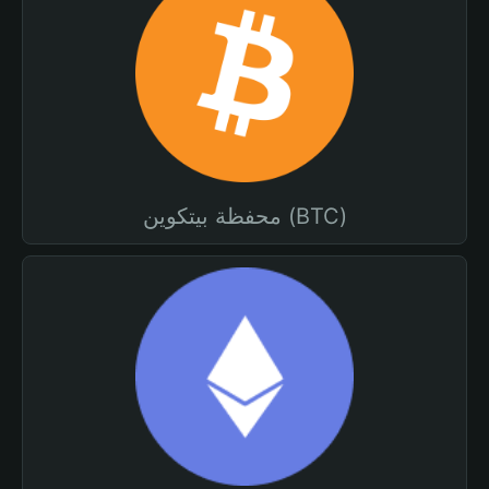
محفظة بيتكوين (BTC)