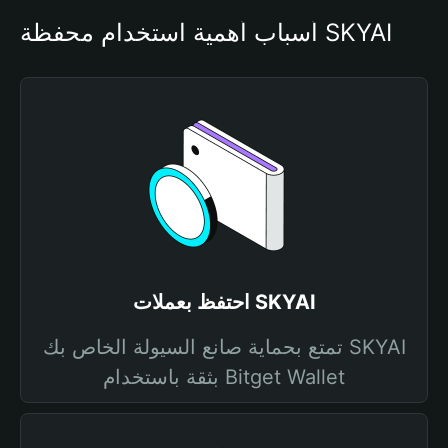
أسباب أهمية استخدام محفظة SKYAI
احتفظ بعملات SKYAI
تمتع بحماية صانع السيولة الخاص بك SKYAI
بثقة باستخدام Bitget Wallet