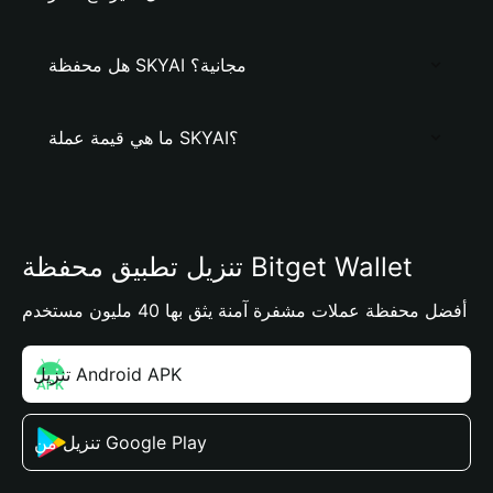
هل محفظة SKYAI مجانية؟
ما هي قيمة عملة SKYAI؟
تنزيل تطبيق محفظة Bitget Wallet
أفضل محفظة عملات مشفرة آمنة يثق بها 40 مليون مستخدم
تنزيل Android APK
تنزيل من Google Play