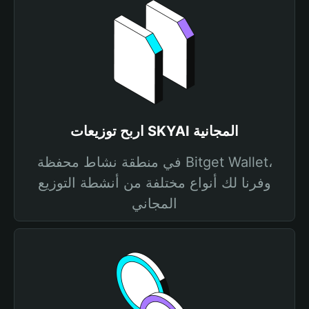
اربح توزيعات SKYAI المجانية
في منطقة نشاط محفظة Bitget Wallet،
وفرنا لك أنواع مختلفة من أنشطة التوزيع
المجاني