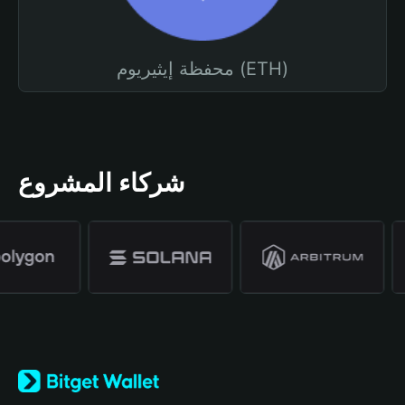
محفظة إيثيريوم (ETH)
شركاء المشروع