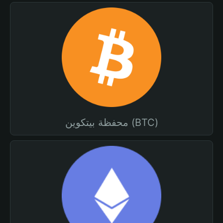
محفظة بيتكوين (BTC)