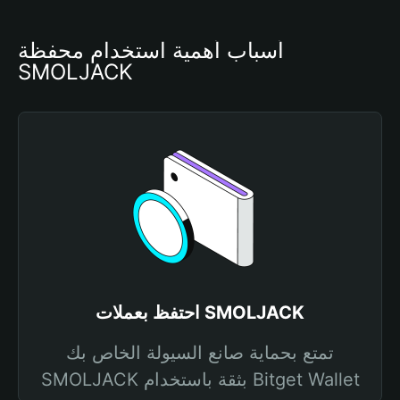
أسباب أهمية استخدام محفظة 
SMOLJACK
احتفظ بعملات SMOLJACK
تمتع بحماية صانع السيولة الخاص بك
SMOLJACK بثقة باستخدام Bitget Wallet