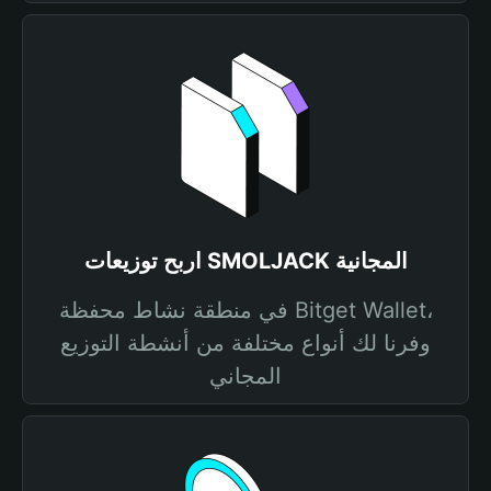
اربح توزيعات SMOLJACK المجانية
في منطقة نشاط محفظة Bitget Wallet،
وفرنا لك أنواع مختلفة من أنشطة التوزيع
المجاني