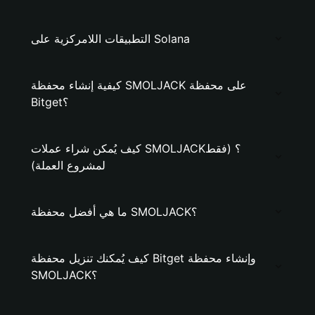
التطبيقات اللامركزية على Solana
كيفية إنشاء محفظة SMOLJACK على محفظة
Bitget؟
كيف يُمكن شراء عملات SMOLJACK؟ (فقط
لمشروع العملة)
ما هي أفضل محفظة SMOLJACK؟
كيف يُمكنك تنزيل محفظة Bitget وإنشاء محفظة
SMOLJACK؟