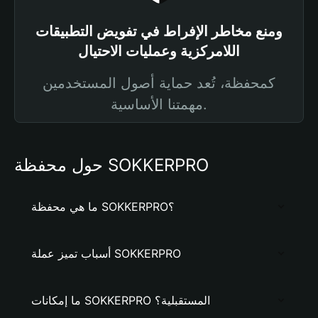
ومنع مخاطر الإفراط في تفويض التطبيقات
اللامركزية وعمليات الاحتيال
كمحفظة، تُعد حماية أصول المستخدمين
مهمتنا الأساسية.
حول محفظة SOKKERPRO
ما هي محفظة SOKKERPRO؟
أسباب تميز عملة SOKKERPRO
ما إمكانات SOKKERPRO المستقبلية؟