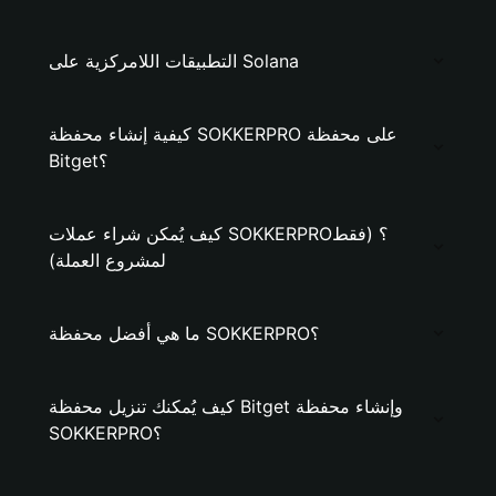
التطبيقات اللامركزية على Solana
كيفية إنشاء محفظة SOKKERPRO على محفظة
Bitget؟
كيف يُمكن شراء عملات SOKKERPRO؟ (فقط
لمشروع العملة)
ما هي أفضل محفظة SOKKERPRO؟
كيف يُمكنك تنزيل محفظة Bitget وإنشاء محفظة
SOKKERPRO؟