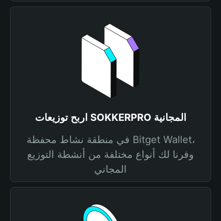
اربح توزيعات SOKKERPRO المجانية
في منطقة نشاط محفظة Bitget Wallet،
وفرنا لك أنواع مختلفة من أنشطة التوزيع
المجاني