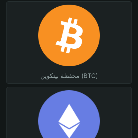
محفظة بيتكوين (BTC)