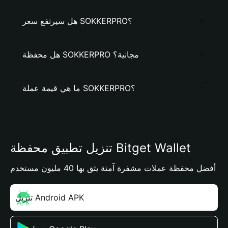
هل سيرتفع سعر SOKKERPRO؟
هل محفظة SOKKERPRO مجانية؟
ما هي قيمة عملة SOKKERPRO؟
تنزيل تطبيق محفظة Bitget Wallet
أفضل محفظة عملات مشفرة آمنة يثق بها 40 مليون مستخدم
تنزيل Android APK