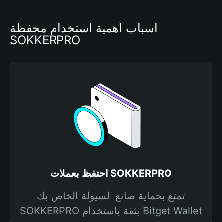
أسباب أهمية استخدام محفظة 
SOKKERPRO
احتفظ بعملات SOKKERPRO
تمتع بحماية صانع السيولة الخاص بك
SOKKERPRO بثقة باستخدام Bitget Wallet