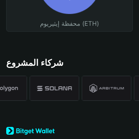
محفظة إيثيريوم (ETH)
شركاء المشروع