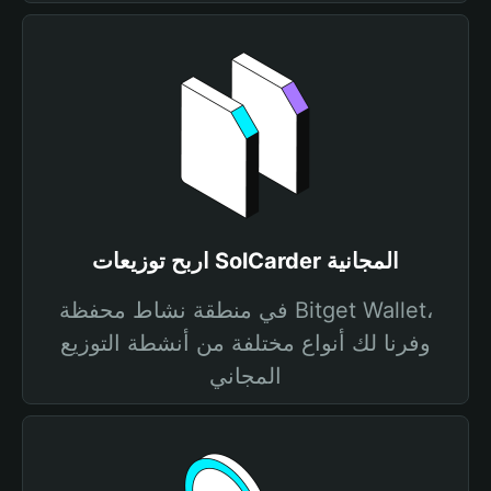
اربح توزيعات SolCarder المجانية
في منطقة نشاط محفظة Bitget Wallet،
وفرنا لك أنواع مختلفة من أنشطة التوزيع
المجاني