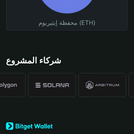
محفظة إيثيريوم (ETH)
شركاء المشروع