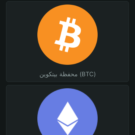
محفظة بيتكوين (BTC)