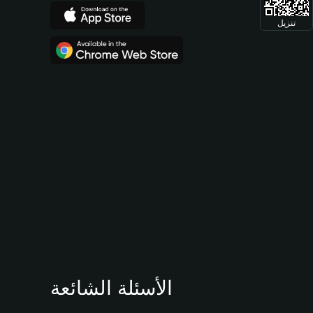
تنزيل
الأسئلة الشائعة