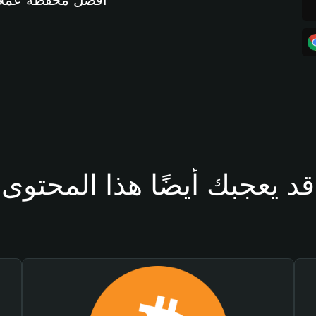
أفضل محفظة عملات مشفرة 
قد يعجبك أيضًا هذا المحتوى