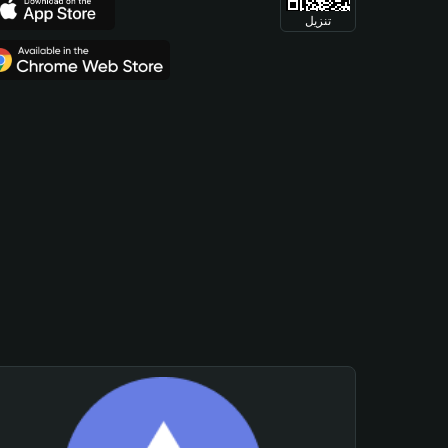
تنزيل