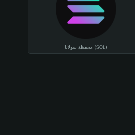
محفظة سولانا (SOL)