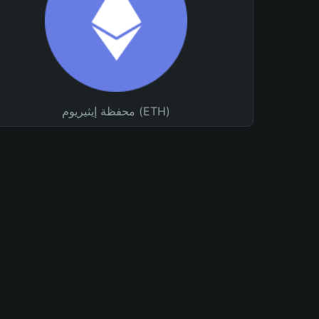
محفظة إيثيريوم (ETH)