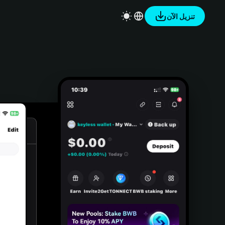
تنزيل الآن