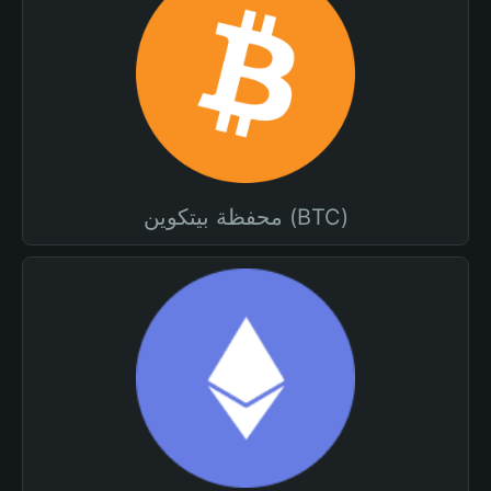
محفظة بيتكوين (BTC)