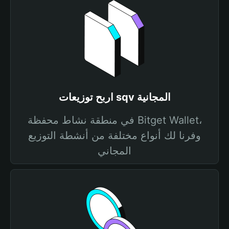
اربح توزيعات sqv المجانية
في منطقة نشاط محفظة Bitget Wallet،
وفرنا لك أنواع مختلفة من أنشطة التوزيع
المجاني