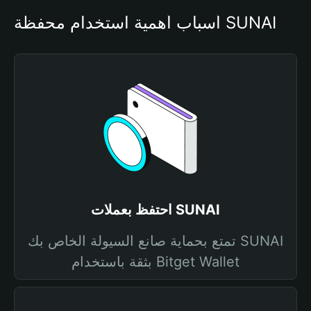
أسباب أهمية استخدام محفظة SUNAI
احتفظ بعملات SUNAI
تمتع بحماية صانع السيولة الخاص بك SUNAI
بثقة باستخدام Bitget Wallet