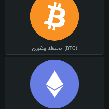
محفظة بيتكوين (BTC)