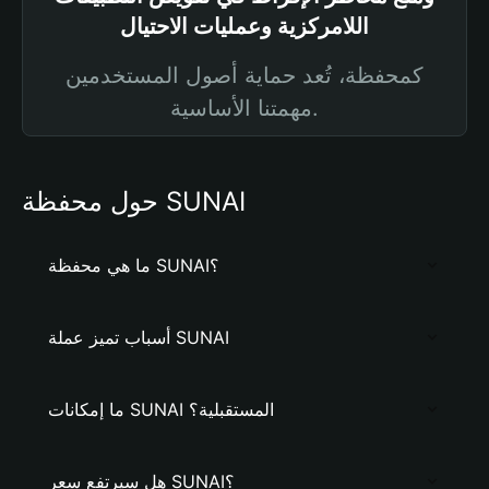
اللامركزية وعمليات الاحتيال
كمحفظة، تُعد حماية أصول المستخدمين
مهمتنا الأساسية.
حول محفظة SUNAI
ما هي محفظة SUNAI؟
أسباب تميز عملة SUNAI
ما إمكانات SUNAI المستقبلية؟
هل سيرتفع سعر SUNAI؟