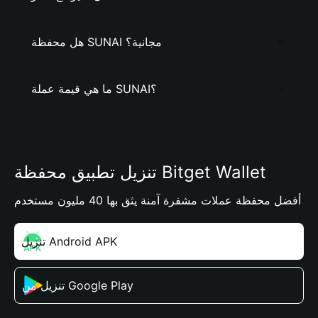
هل محفظة SUNAI مجانية؟
ما هي قيمة عملة SUNAI؟
تنزيل تطبيق محفظة Bitget Wallet
أفضل محفظة عملات مشفرة آمنة يثق بها 40 مليون مستخدم
تنزيل Android APK
تنزيل من Google Play