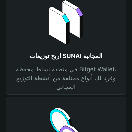
اربح توزيعات SUNAI المجانية
في منطقة نشاط محفظة Bitget Wallet،
وفرنا لك أنواع مختلفة من أنشطة التوزيع
المجاني