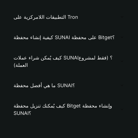
التطبيقات اللامركزية على Tron
كيفية إنشاء محفظة SUNAI على محفظة Bitget؟
كيف يُمكن شراء عملات SUNAI؟ (فقط لمشروع
العملة)
ما هي أفضل محفظة SUNAI؟
كيف يُمكنك تنزيل محفظة Bitget وإنشاء محفظة
SUNAI؟