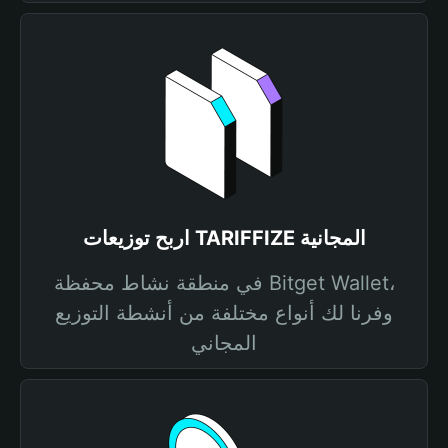
اربح توزيعات TARIFFIZE المجانية
في منطقة نشاط محفظة Bitget Wallet،
وفرنا لك أنواع مختلفة من أنشطة التوزيع
المجاني