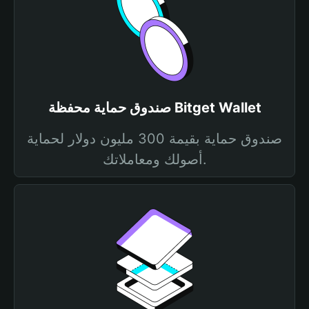
صندوق حماية محفظة Bitget Wallet
صندوق حماية بقيمة 300 مليون دولار لحماية
أصولك ومعاملاتك.