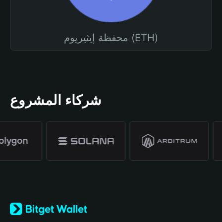
محفظة إيثيريوم (ETH)
شركاء المشروع