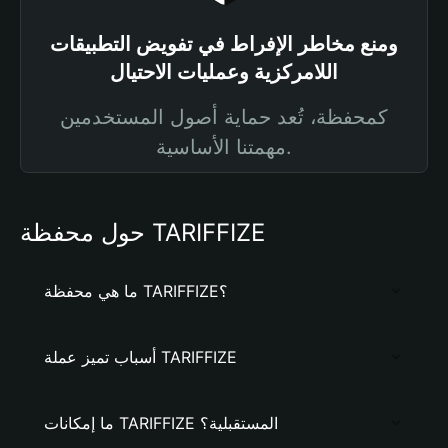
ومنع مخاطر الإفراط في تفويض التطبيقات
اللامركزية وعمليات الاحتيال
كمحفظة، تُعد حماية أصول المستخدمين
مهمتنا الأساسية.
حول محفظة TARIFFIZE
ما هي محفظة TARIFFIZE؟
أسباب تميز عملة TARIFFIZE
ما إمكانات TARIFFIZE المستقبلية؟