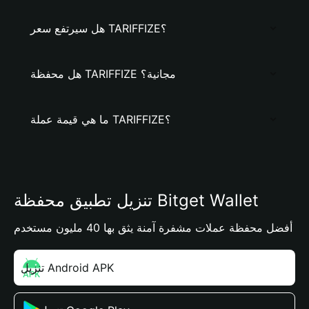
هل سيرتفع سعر TARIFFIZE؟
هل محفظة TARIFFIZE مجانية؟
ما هي قيمة عملة TARIFFIZE؟
تنزيل تطبيق محفظة Bitget Wallet
أفضل محفظة عملات مشفرة آمنة يثق بها 40 مليون مستخدم
تنزيل Android APK