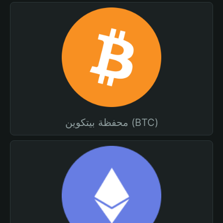
محفظة بيتكوين (BTC)