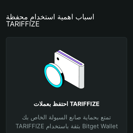
أسباب أهمية استخدام محفظة 
TARIFFIZE
احتفظ بعملات TARIFFIZE
تمتع بحماية صانع السيولة الخاص بك
TARIFFIZE بثقة باستخدام Bitget Wallet