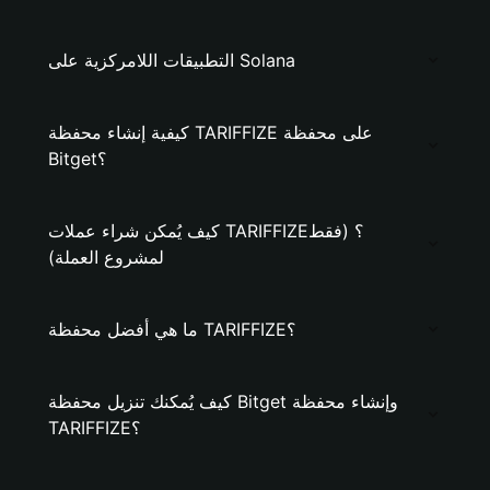
التطبيقات اللامركزية على Solana
كيفية إنشاء محفظة TARIFFIZE على محفظة
Bitget؟
كيف يُمكن شراء عملات TARIFFIZE؟ (فقط
لمشروع العملة)
ما هي أفضل محفظة TARIFFIZE؟
كيف يُمكنك تنزيل محفظة Bitget وإنشاء محفظة
TARIFFIZE؟