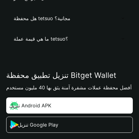
هل محفظة tetsuo مجانية؟
ما هي قيمة عملة tetsuo؟
تنزيل تطبيق محفظة Bitget Wallet
أفضل محفظة عملات مشفرة آمنة يثق بها 40 مليون مستخدم
تنزيل Android APK
تنزيل من Google Play