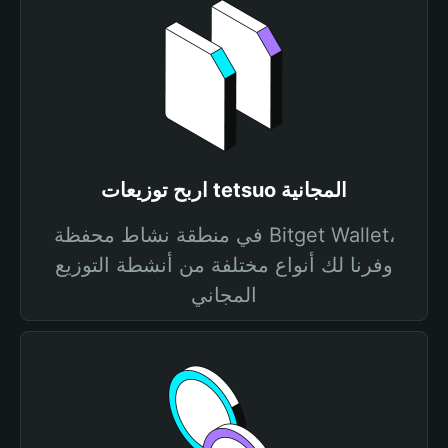
اربح توزيعات tetsuo المجانية
في منطقة نشاط محفظة Bitget Wallet،
وفرنا لك أنواع مختلفة من أنشطة التوزيع
المجاني