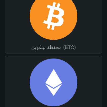
محفظة بيتكوين (BTC)