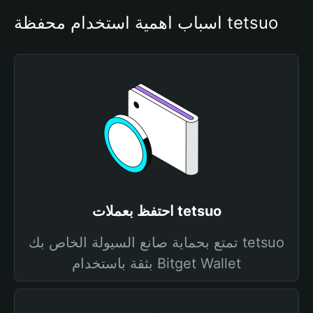
أسباب أهمية استخدام محفظة tetsuo
احتفظ بعملات tetsuo
تمتع بحماية صانع السيولة الخاص بك tetsuo
بثقة باستخدام Bitget Wallet