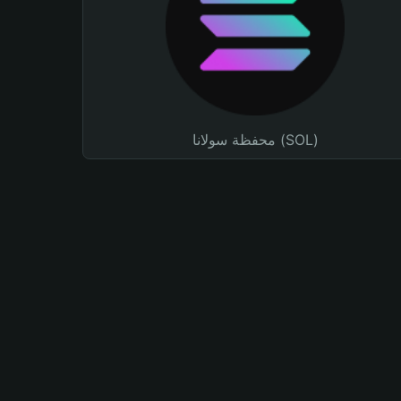
محفظة سولانا (SOL)