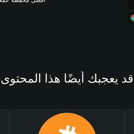
أفضل محفظة عملات مشفرة 
قد يعجبك أيضًا هذا المحتوى