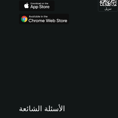
تنزيل
الأسئلة الشائعة