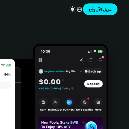
تنزيل الآن