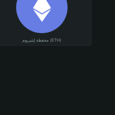
محفظة إيثيريوم (ETH)