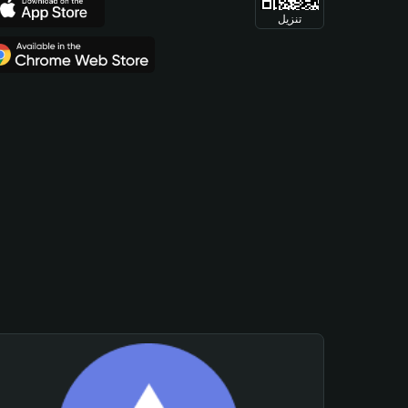
تنزيل